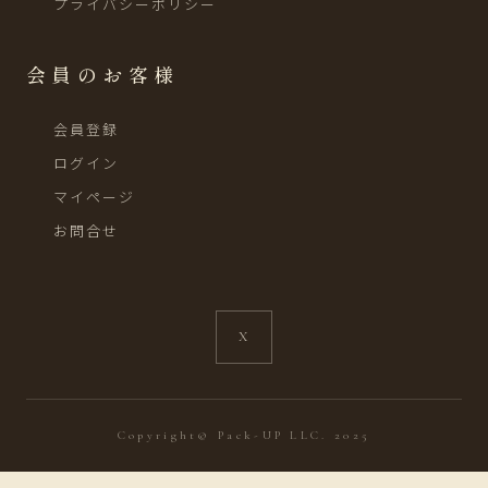
プライバシーポリシー
会員のお客様
会員登録
ログイン
マイページ
お問合せ
X
Copyright© Pack-UP LLC. 2025