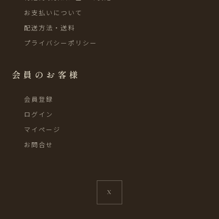
お支払いについて
配送方法・送料
プライバシーポリシー
会員のお客様
会員登録
ログイン
マイページ
お問合せ
X