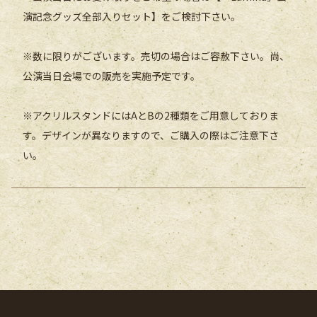
演記念グッズ全部入りセット】をご検討下さい。
※数に限りがございます。売切の場合はご容赦下さい。尚、
公演当日会場での販売を実施予定です。
※アクリルスタンドにはAとBの2種類をご用意しておりま
す。デザインが異なりますので、ご購入の際はご注意下さ
い。