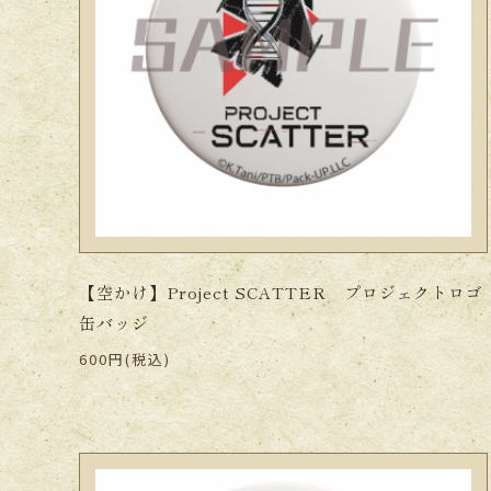
【空かけ】Project SCATTER プロジェクトロゴ
缶バッジ
600円(税込)