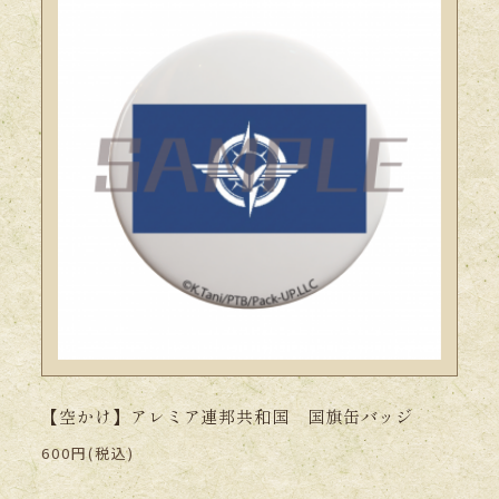
【空かけ】アレミア連邦共和国 国旗缶バッジ
600円(税込)