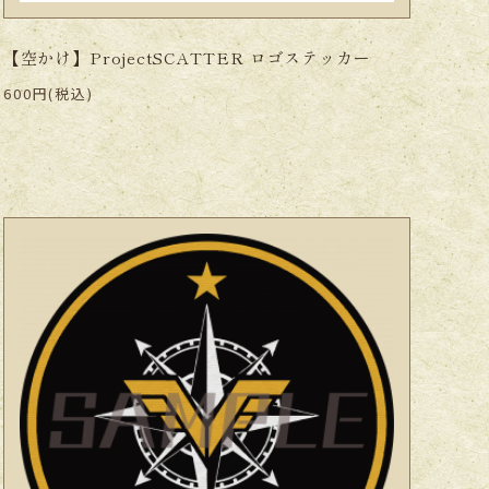
【空かけ】ProjectSCATTER ロゴステッカー
600円(税込)