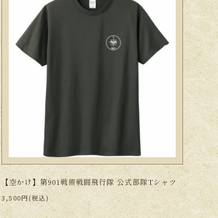
【空かけ】第901戦術戦闘飛行隊 公式部隊Tシャツ
3,500円(税込)