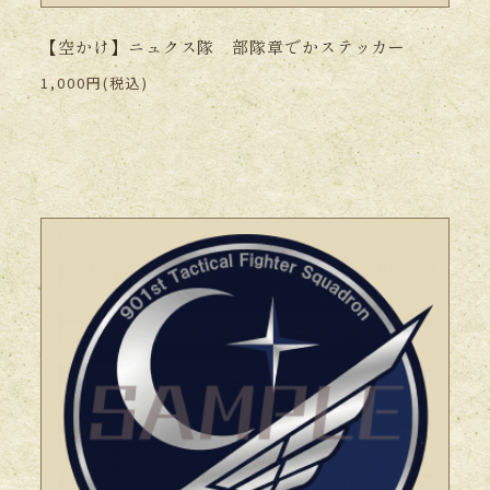
【空かけ】ニュクス隊 部隊章でかステッカー
1,000円(税込)