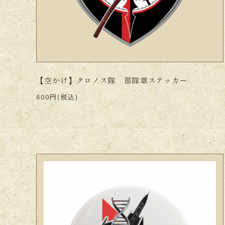
【空かけ】クロノス隊 部隊章ステッカー
600円(税込)