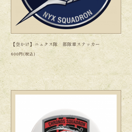
【空かけ】ニュクス隊 部隊章ステッカー
600円(税込)