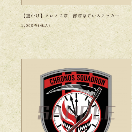
【空かけ】クロノス隊 部隊章でかステッカー
1,000円(税込)