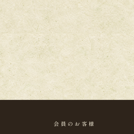
会員のお客様